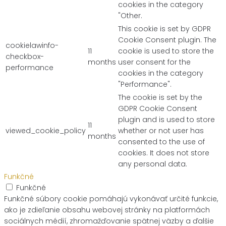
cookies in the category
"Other.
This cookie is set by GDPR
Cookie Consent plugin. The
cookielawinfo-
11
cookie is used to store the
checkbox-
months
user consent for the
performance
cookies in the category
"Performance".
The cookie is set by the
GDPR Cookie Consent
plugin and is used to store
11
viewed_cookie_policy
whether or not user has
months
consented to the use of
cookies. It does not store
any personal data.
Funkčné
Funkčné
Funkčné súbory cookie pomáhajú vykonávať určité funkcie,
ako je zdieľanie obsahu webovej stránky na platformách
sociálnych médií, zhromažďovanie spätnej väzby a ďalšie