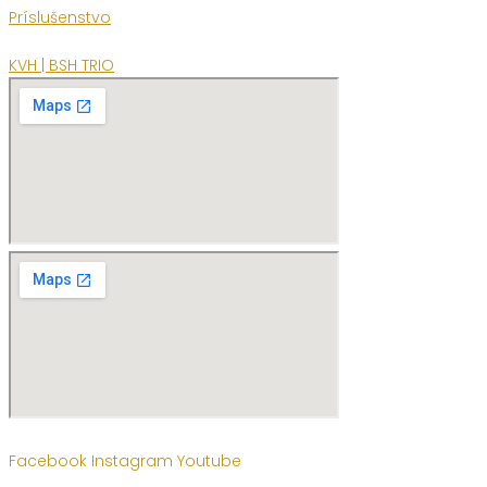
Príslušenstvo
KVH | BSH TRIO
Facebook
Instagram
Youtube