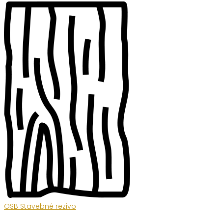
OSB Stavebné rezivo