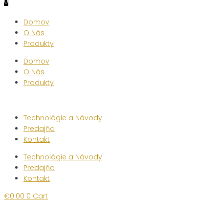
0
Domov
O Nás
Produkty
Domov
O Nás
Produkty
Technológie a Návody
Predajňa
Kontakt
Technológie a Návody
Predajňa
Kontakt
€
0.00
0
Cart