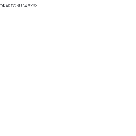
OKARTONU 14,5X33