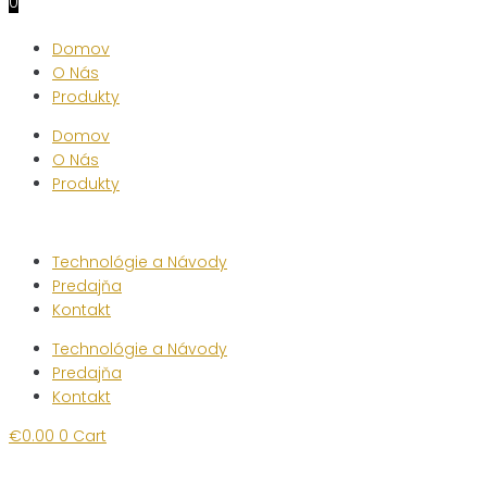
0
Domov
O Nás
Produkty
Domov
O Nás
Produkty
Technológie a Návody
Predajňa
Kontakt
Technológie a Návody
Predajňa
Kontakt
€
0.00
0
Cart