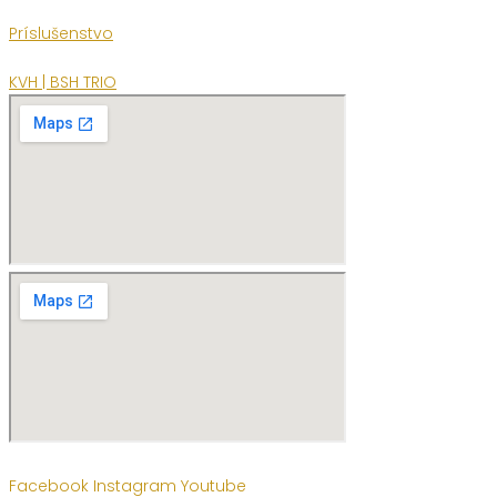
Príslušenstvo
KVH | BSH TRIO
Facebook
Instagram
Youtube