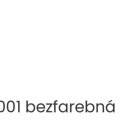
01 bezfarebná