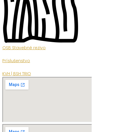
OSB Stavebné rezivo
Príslušenstvo
KVH | BSH TRIO