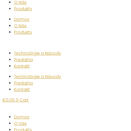
O Nás
Produkty
Domov
O Nás
Produkty
Technológie a Návody
Predajňa
Kontakt
Technológie a Návody
Predajňa
Kontakt
€
0.00
0
Cart
Domov
O nás
Produkty