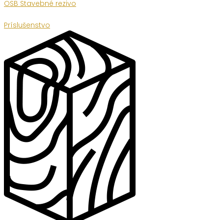
OSB Stavebné rezivo
Príslušenstvo