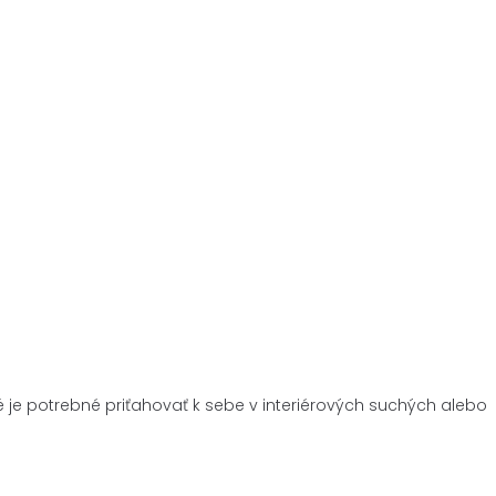
 je potrebné priťahovať k sebe v interiérových suchých alebo