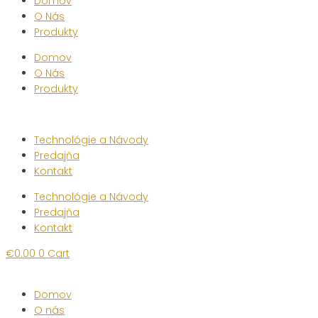
Domov
O Nás
Produkty
Domov
O Nás
Produkty
Technológie a Návody
Predajňa
Kontakt
Technológie a Návody
Predajňa
Kontakt
€
0.00
0
Cart
Domov
O nás