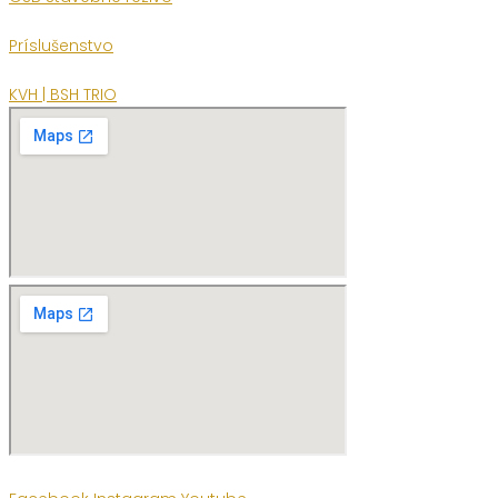
Príslušenstvo
KVH | BSH TRIO