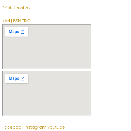
Príslušenstvo
KVH | BSH TRIO
Facebook
Instagram
Youtube