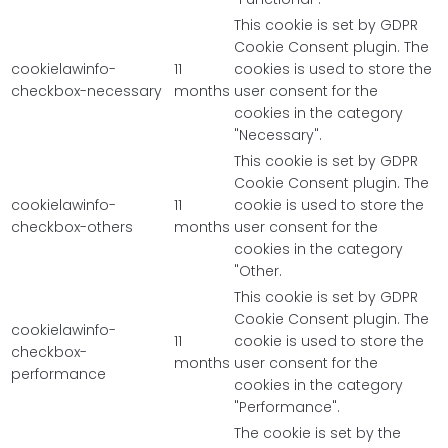
This cookie is set by GDPR
Cookie Consent plugin. The
cookielawinfo-
11
cookies is used to store the
checkbox-necessary
months
user consent for the
cookies in the category
"Necessary".
This cookie is set by GDPR
Cookie Consent plugin. The
cookielawinfo-
11
cookie is used to store the
checkbox-others
months
user consent for the
cookies in the category
"Other.
This cookie is set by GDPR
Cookie Consent plugin. The
cookielawinfo-
11
cookie is used to store the
checkbox-
months
user consent for the
performance
cookies in the category
"Performance".
The cookie is set by the