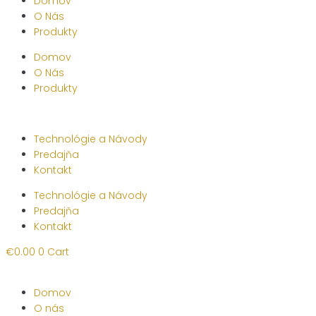
Domov
O Nás
Produkty
Domov
O Nás
Produkty
Technológie a Návody
Predajňa
Kontakt
Technológie a Návody
Predajňa
Kontakt
€
0.00
0
Cart
Domov
O nás