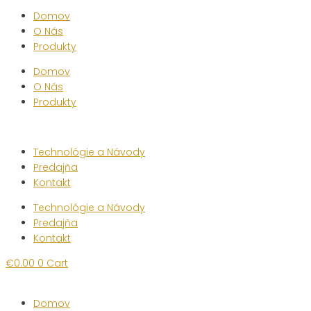
Domov
O Nás
Produkty
Domov
O Nás
Produkty
Technológie a Návody
Predajňa
Kontakt
Technológie a Návody
Predajňa
Kontakt
€
0.00
0
Cart
Domov