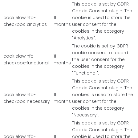
This cookie is set by GDPR
Cookie Consent plugin. The
cookielawinfo-
11
cookie is used to store the
checkbox-analytics
months
user consent for the
cookies in the category
"Analytics".
The cookie is set by GDPR
cookie consent to record
cookielawinfo-
11
the user consent for the
checkbox-functional
months
cookies in the category
"Functional".
This cookie is set by GDPR
Cookie Consent plugin. The
cookielawinfo-
11
cookies is used to store the
checkbox-necessary
months
user consent for the
cookies in the category
"Necessary".
This cookie is set by GDPR
Cookie Consent plugin. The
cookielawinfo-
11
cookie is used to store the