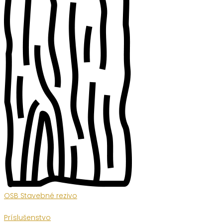
OSB Stavebné rezivo
Príslušenstvo