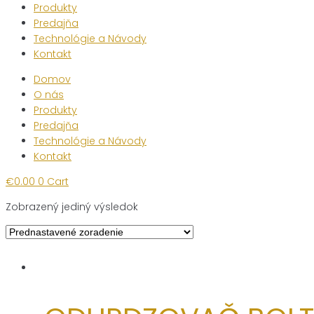
Produkty
Predajňa
Technológie a Návody
Kontakt
Domov
O nás
Produkty
Predajňa
Technológie a Návody
Kontakt
€
0.00
0
Cart
Zobrazený jediný výsledok