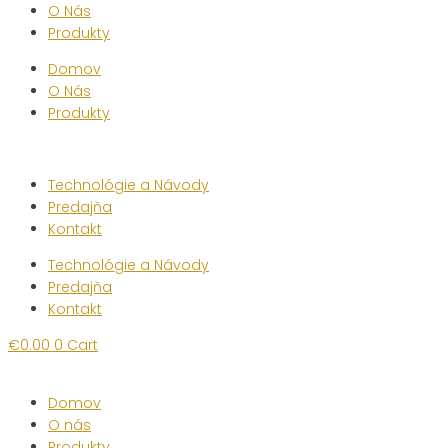
O Nás
Produkty
Domov
O Nás
Produkty
Technológie a Návody
Predajňa
Kontakt
Technológie a Návody
Predajňa
Kontakt
€
0.00
0
Cart
Domov
O nás
Produkty