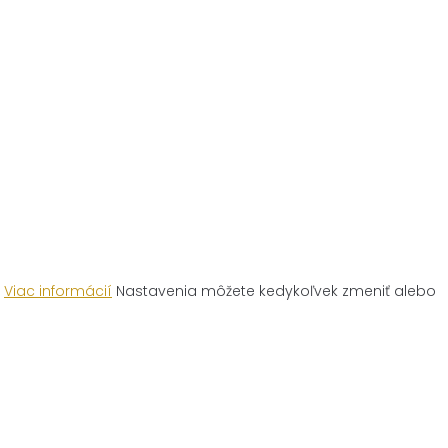
.
Viac informácií
Nastavenia môžete kedykoľvek zmeniť alebo